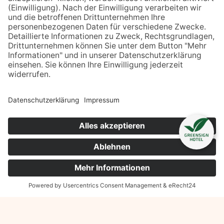
JETZT BUCHEN