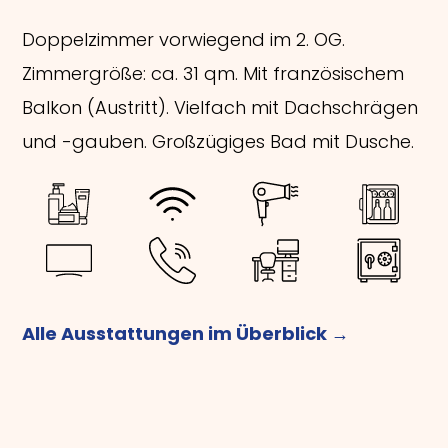
Doppelzimmer vorwiegend im 2. OG.
Zimmergröße: ca. 31 qm. Mit französischem
Balkon (Austritt). Vielfach mit Dachschrägen
und -gauben. Großzügiges Bad mit Dusche.
Alle Ausstattungen im Überblick →