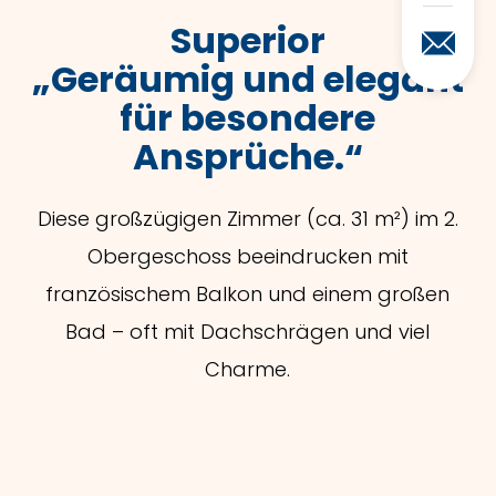
Superior
„Geräumig und elegant
für besondere
Ansprüche.“
Diese großzügigen Zimmer (ca. 31 m²) im 2.
Obergeschoss beeindrucken mit
französischem Balkon und einem großen
Bad – oft mit Dachschrägen und viel
Charme.